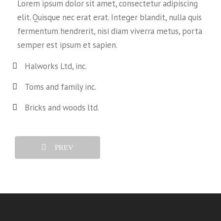
Lorem ipsum dolor sit amet, consectetur adipiscing
elit. Quisque nec erat erat. Integer blandit, nulla quis
fermentum hendrerit, nisi diam viverra metus, porta
semper est ipsum et sapien.
Halworks Ltd, inc.
Toms and family inc.
Bricks and woods ltd.
PREV