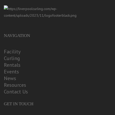
NAVIGATION
Facility
Curling
Rentals
Events
News
Resources
Contact Us
GET IN TOUCH